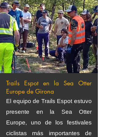
Trails Espot en la Sea Otter
Europe de Girona
El equipo de Trails Espot estuvo
presente en la Sea Otter
Europe, uno de los festivales
ciclistas más importantes de