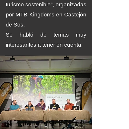
turismo sostenible", organizadas
por MTB Kingdoms en Castejón
de Sos.
Se habló de temas muy
interesantes a tener en cuenta.