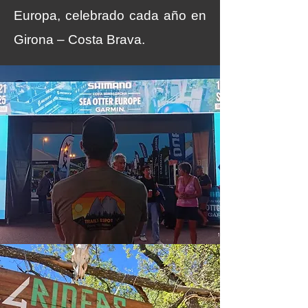
Europa, celebrado cada año en
Girona – Costa Brava.