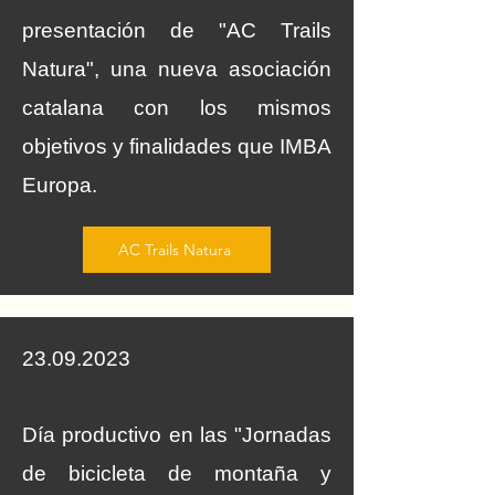
presentación de "AC Trails
Natura", una nueva asociación
catalana con los mismos
objetivos y finalidades que IMBA
Europa.
AC Trails Natura
23.09.2023
Día productivo en las "Jornadas
de bicicleta de montaña y