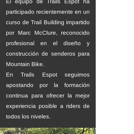
El equipo de Trails Espot ha
participado recientemente en un
curso de Trail Building impartido
por Marc McClure, reconocido
profesional en el diseño y
construcción de senderos para
Mountain Bike.
En Trails Espot seguimos
apostando por la formación
continua para ofrecer la mejor
experiencia posible a riders de
todos los niveles.