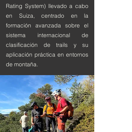
Rating System) llevado a cabo
en Suiza, centrado en la
formación avanzada sobre el
sistema internacional de
clasificación de trails y su
aplicación práctica en entornos
de montaña.