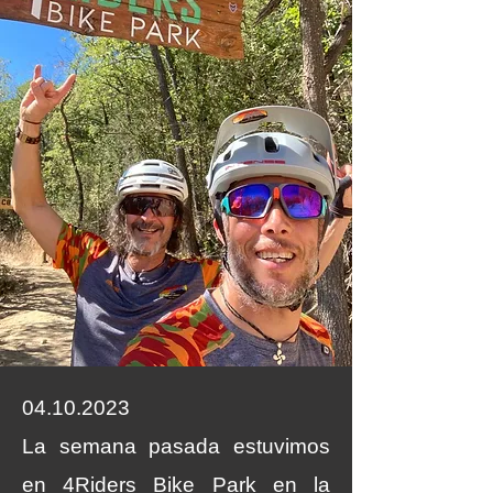
04.10.2023
La semana pasada estuvimos
en 4Riders Bike Park en la