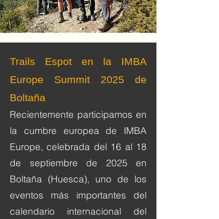
Trails Espot en la IMBA
Europe Summit 2025 de
Boltaña
Recientemente participamos en
la cumbre europea de IMBA
Europe, celebrada del 16 al 18
de septiembre de 2025 en
Boltaña (Huesca), uno de los
eventos más importantes del
calendario internacional del